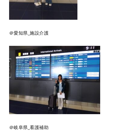
＠愛知県_施設介護
Privacy Policy
＠岐阜県_看護補助