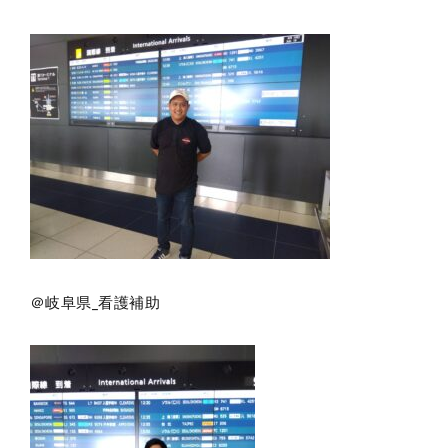
＠岐阜県_看護補助