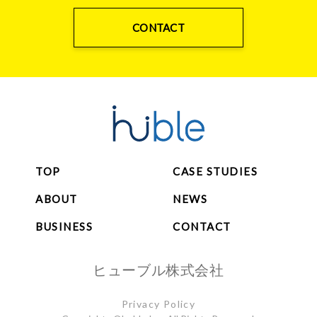
CONTACT
TOP
CASE STUDIES
ABOUT
NEWS
BUSINESS
CONTACT
ヒューブル株式会社
Privacy Policy