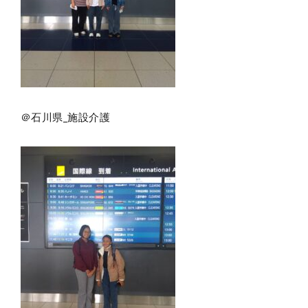
＠石川県_施設介護