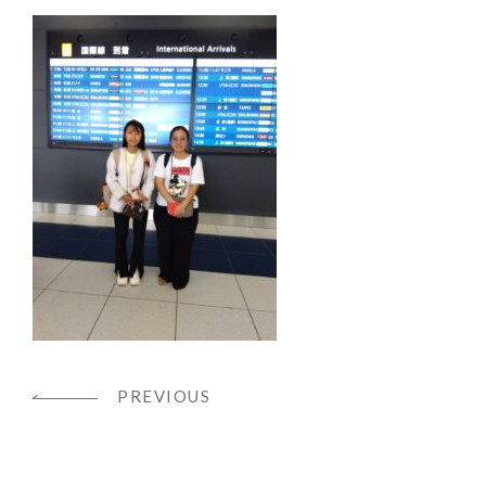
PREVIOUS