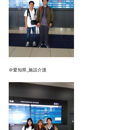
＠愛知県_施設介護