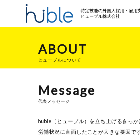
特定技能の外国人採用・
雇用
ヒューブル株式会社
ABOUT
ヒューブルについて
Message
代表メッセージ
huble（ヒューブル）を立ち上げるき
労働状況に直面したことが大きな要因で