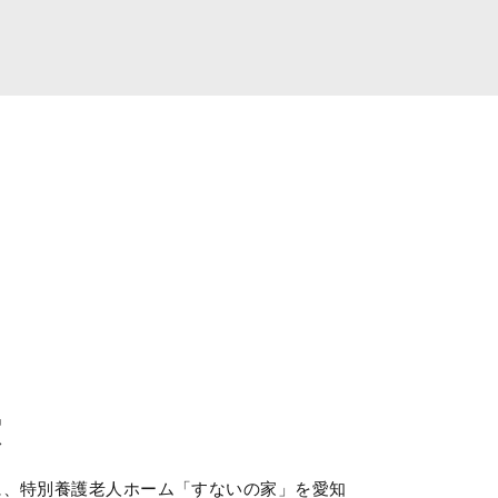
家
に、特別養護老人ホーム「すないの家」を愛知