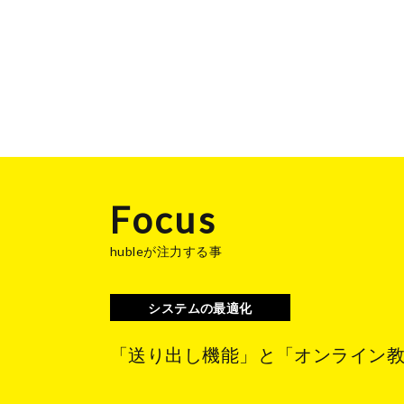
Focus
hubleが注力する事
システムの最適化
「送り出し機能」と「オンライン