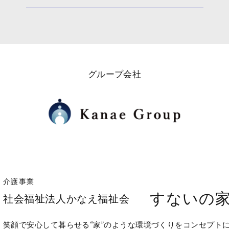
グループ会社
介護事業
すないの
社会福祉法人かなえ福祉会
笑顔で安心して暮らせる“家”のような環境づくりをコンセプト