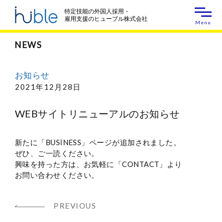
特定技能の外国人採用・
雇用支援の
ヒューブル株式会社
Menu
NEWS
お知らせ
2021年12月28日
WEBサイトリニューアルのお知らせ
新たに「BUSINESS」ページが追加されました。
ぜひ、ご一読ください。
興味を持った方は、お気軽に「CONTACT」より
お問い合わせください。
PREVIOUS