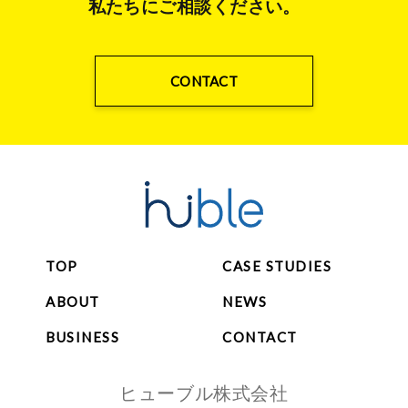
私たちにご相談ください。
CONTACT
TOP
CASE STUDIES
ABOUT
NEWS
BUSINESS
CONTACT
ヒューブル株式会社